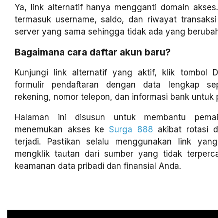
Ya, link alternatif hanya mengganti domain akses
termasuk username, saldo, dan riwayat transaksi
server yang sama sehingga tidak ada yang berubah
Bagaimana cara daftar akun baru?
Kunjungi link alternatif yang aktif, klik tombol 
formulir pendaftaran dengan data lengkap se
rekening, nomor telepon, dan informasi bank untuk 
Halaman ini disusun untuk membantu pemai
menemukan akses ke
Surga 888
akibat rotasi 
terjadi. Pastikan selalu menggunakan link yang
mengklik tautan dari sumber yang tidak terper
keamanan data pribadi dan finansial Anda.