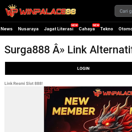
News
Nusaraya
Jagat Literasi
Cahaya
Tekno
Otomo
Surga888 Â» Link Alternati
LOGIN
Link Resmi Slot 888!