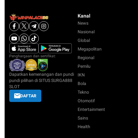
Kanal
News
Nasional
Global
Megapolitan
Penghargaan dan sertifikat:
Regional
Pemilu
Dapatkan kemenangan dan pundi
IKN
pundi pilihan di SITUS SURGA888
Bola
SLOT
Tekno
DAFTAR
Otomotif
Entertainment
Sains
Health