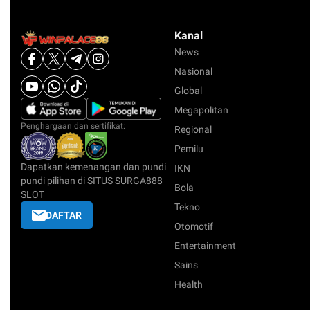
Kanal
News
Nasional
Global
Megapolitan
Penghargaan dan sertifikat:
Regional
Pemilu
Dapatkan kemenangan dan pundi
IKN
pundi pilihan di SITUS SURGA888
Bola
SLOT
Tekno
DAFTAR
Otomotif
Entertainment
Sains
Health